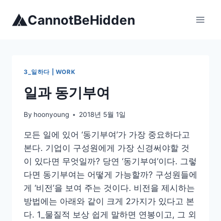
Skip
CannotBeHidden
to
content
3_일하다 | WORK
일과 동기부여
By
hoonyoung
2018년 5월 1일
모든 일에 있어 ‘동기부여’가 가장 중요하다고
본다. 기업이 구성원에게 가장 신경써야할 것
이 있다면 무엇일까? 당연 ‘동기부여’이다. 그렇
다면 동기부여는 어떻게 가능할까? 구성원들에
게 ‘비전’을 보여 주는 것이다. 비전을 제시하는
방법에는 아래와 같이 크게 2가지가 있다고 본
다. 1_물질적 보상 쉽게 말하면 연봉이고, 그 외