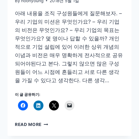
By
hoonyoung
2018년 5월 1일
아래 내용을 조직 구성원들에게 질문해보자. –
우리 기업의 미션은 무엇인가요? – 우리 기업
의 비전은 무엇인가요? – 우리 기업의 목표는
무엇인가요? 몇 명이나 답할 수 있을까? 개인
적으로 기업 설립에 있어 이러한 상위 개념의
이념과 비전은 매우 명확하게 전사적으로 공유
되어야된다고 본다. 그렇지 않으면 많은 구성
원들이 어느 시점에 흔들리고 서로 다른 생각
을 가질 수 있다고 생각한다. 다른 생각…
이 글 공유하기:
조
READ MORE
직
과