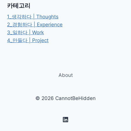
행
카테고리
1_생각하다 | Thoughts
2_경험하다 | Experience
3_일하다 | Work
4_만들다 | Project
About
© 2026 CannotBeHidden
LinkedIn