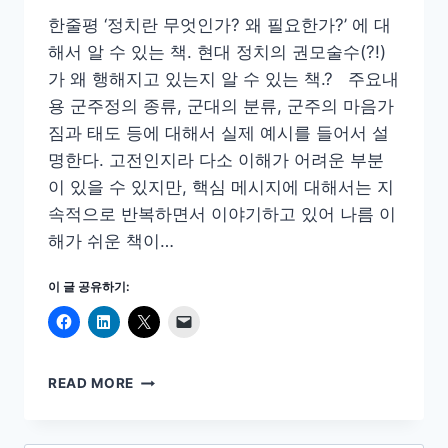
한줄평 ‘정치란 무엇인가? 왜 필요한가?’ 에 대
해서 알 수 있는 책. 현대 정치의 권모술수(?!)
가 왜 행해지고 있는지 알 수 있는 책.? 주요내
용 군주정의 종류, 군대의 분류, 군주의 마음가
짐과 태도 등에 대해서 실제 예시를 들어서 설
명한다. 고전인지라 다소 이해가 어려운 부분
이 있을 수 있지만, 핵심 메시지에 대해서는 지
속적으로 반복하면서 이야기하고 있어 나름 이
해가 쉬운 책이…
이 글 공유하기:
군
READ MORE
주
론
#