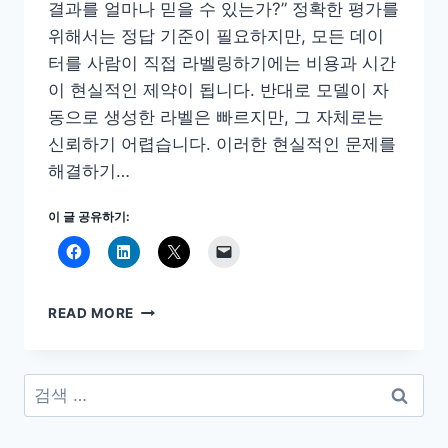
결과를 얼마나 믿을 수 있는가?” 정확한 평가를
위해서는 정답 기준이 필요하지만, 모든 데이
터를 사람이 직접 라벨링하기에는 비용과 시간
이 현실적인 제약이 됩니다. 반대로 모델이 자
동으로 생성한 라벨은 빠르지만, 그 자체로는
신뢰하기 어렵습니다. 이러한 현실적인 문제를
해결하기…
이 글 공유하기:
LLM
READ MORE
대
규
모
검
자
색:
동
평