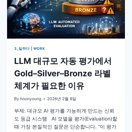
3_일하다 | WORK
LLM 대규모 자동 평가에서
Gold–Silver–Bronze 라벨
체계가 필요한 이유
By
hoonyoung
2026년 2월 8일
부제: 대규모 AI 평가를 가능하게 만드는 신뢰
도 등급 시스템 AI 모델을 평가(Evaluation)할
때 가장 본질적인 질문은 단순합니다. “이 평가