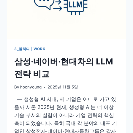
3_일하다 | WORK
삼성·네이버·현대차의 LLM
전략 비교
By
hoonyoung
2025년 11월 5일
— 생성형 AI 시대, 세 기업은 어디로 가고 있
을까 서론 2025년 현재, 생성형 AI는 더 이상
기술 부서의 실험이 아니라 기업 전략의 핵심
축이 되었습니다. 특히 국내 각 분야의 대표 기
업인 삼성전자·네이버·현대자동차그룹은 각자