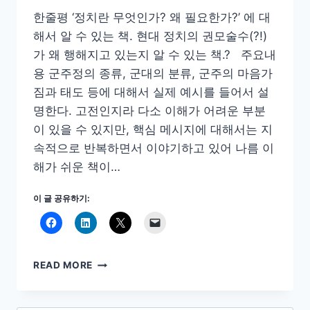
한줄평 ‘정치란 무엇인가? 왜 필요한가?’ 에 대
해서 알 수 있는 책. 현대 정치의 권모술수(?!)
가 왜 행해지고 있는지 알 수 있는 책.? 주요내
용 군주정의 종류, 군대의 분류, 군주의 마음가
짐과 태도 등에 대해서 실제 예시를 들어서 설
명한다. 고전인지라 다소 이해가 어려운 부분
이 있을 수 있지만, 핵심 메시지에 대해서는 지
속적으로 반복하면서 이야기하고 있어 나름 이
해가 쉬운 책이…
이 글 공유하기:
군
READ MORE
주
론
#