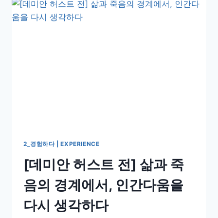
2_경험하다 | EXPERIENCE
[데미안 허스트 전] 삶과 죽
음의 경계에서, 인간다움을
다시 생각하다