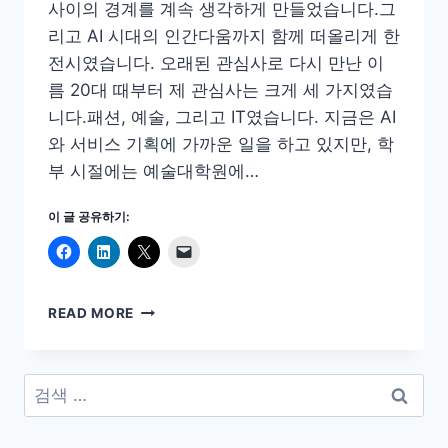
사이의 경계를 계속 생각하게 만들었습니다.그
리고 AI 시대의 인간다움까지 함께 떠올리게 한
전시였습니다. 오래된 관심사로 다시 만난 이
름 20대 때부터 제 관심사는 크게 세 가지였습
니다.패션, 예술, 그리고 IT였습니다. 지금은 AI
와 서비스 기획에 가까운 일을 하고 있지만, 학
부 시절에는 예술대학원에…
이 글 공유하기:
[데
READ MORE
미
안
허
검
스
색:
트
전]