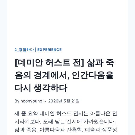
2_경험하다 | EXPERIENCE
[데미안 허스트 전] 삶과 죽
음의 경계에서, 인간다움을
다시 생각하다
By
hoonyoung
2026년 5월 21일
세 줄 요약 데미안 허스트 전시는 아름다운 전
시라기보다, 오래 남는 전시에 가까웠습니다.
삶과 죽음, 아름다움과 잔혹함, 예술과 상품성