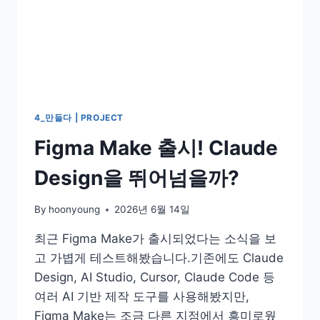
4_만들다 | PROJECT
Figma Make 출시! Claude
Design을 뛰어넘을까?
By
hoonyoung
2026년 6월 14일
최근 Figma Make가 출시되었다는 소식을 보
고 가볍게 테스트해봤습니다.기존에도 Claude
Design, AI Studio, Cursor, Claude Code 등
여러 AI 기반 제작 도구를 사용해봤지만,
Figma Make는 조금 다른 지점에서 흥미로웠