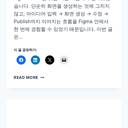
습니다. 단순히 화면을 생성하는 것에 그치지
않고, 아이디어 입력 → 화면 생성 → 수정 →
Publish까지 이어지는 흐름을 Figma 안에서
한 번에 경험할 수 있었기 때문입니다. 이번 글
은…
이 글 공유하기:
FIGMA
READ MORE
MAKE
출
시!
CLAUDE
DESIGN
을
뛰
어