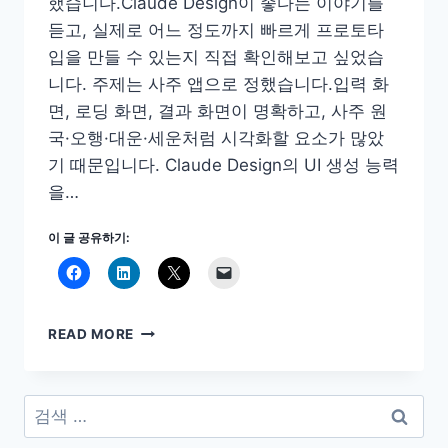
했습니다.Claude Design이 좋다는 이야기를
듣고, 실제로 어느 정도까지 빠르게 프로토타
입을 만들 수 있는지 직접 확인해보고 싶었습
니다. 주제는 사주 앱으로 정했습니다.입력 화
면, 로딩 화면, 결과 화면이 명확하고, 사주 원
국·오행·대운·세운처럼 시각화할 요소가 많았
기 때문입니다. Claude Design의 UI 생성 능력
을…
이 글 공유하기:
CLAUDE
READ MORE
DESIGN
으
로
검
1
색:
시