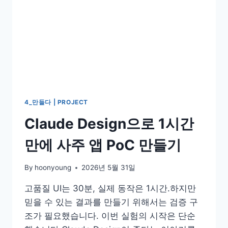
넘
을
까?
4_만들다 | PROJECT
Claude Design으로 1시간
만에 사주 앱 PoC 만들기
By
hoonyoung
2026년 5월 31일
고품질 UI는 30분, 실제 동작은 1시간.하지만
믿을 수 있는 결과를 만들기 위해서는 검증 구
조가 필요했습니다. 이번 실험의 시작은 단순