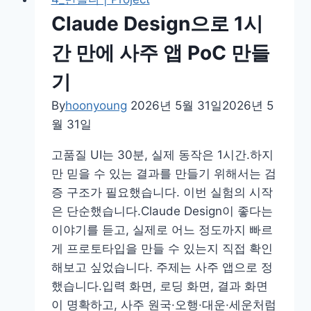
Claude Design으로 1시
간 만에 사주 앱 PoC 만들
기
By
hoonyoung
2026년 5월 31일
2026년 5
월 31일
고품질 UI는 30분, 실제 동작은 1시간.하지
만 믿을 수 있는 결과를 만들기 위해서는 검
증 구조가 필요했습니다. 이번 실험의 시작
은 단순했습니다.Claude Design이 좋다는
이야기를 듣고, 실제로 어느 정도까지 빠르
게 프로토타입을 만들 수 있는지 직접 확인
해보고 싶었습니다. 주제는 사주 앱으로 정
했습니다.입력 화면, 로딩 화면, 결과 화면
이 명확하고, 사주 원국·오행·대운·세운처럼