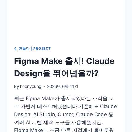
4_만들다 | PROJECT
Figma Make 출시! Claude
Design을 뛰어넘을까?
By
hoonyoung
2026년 6월 14일
최근 Figma Make가 출시되었다는 소식을 보
고 가볍게 테스트해봤습니다.기존에도 Claude
Design, AI Studio, Cursor, Claude Code 등
여러 AI 기반 제작 도구를 사용해봤지만,
Figma Make는 조금 다른 지점에서 흥미로웠