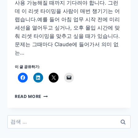
사용 가능해질 때까지 기다려야 합니다. 그런
데 이 리셋 타이밍을 사람이 매번 챙기기는 어
렵습니다.예를 들어 아침 업무 시작 전에 미리
세션을 열어두고 싶거나, 오후 몰입 시간에 맞
춰 리셋 타이밍을 맞추고 싶을 때가 있습니다.
문제는 그때마다 Claude에 들어가서 의미 없
는…
이 글 공유하기:
CLAUDE
READ MORE
5
시
간
검
루
색:
프
자