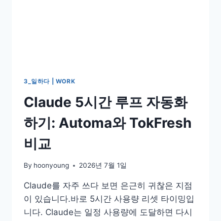
3_일하다 | WORK
Claude 5시간 루프 자동화
하기: Automa와 TokFresh
비교
By
hoonyoung
2026년 7월 1일
Claude를 자주 쓰다 보면 은근히 귀찮은 지점
이 있습니다.바로 5시간 사용량 리셋 타이밍입
니다. Claude는 일정 사용량에 도달하면 다시