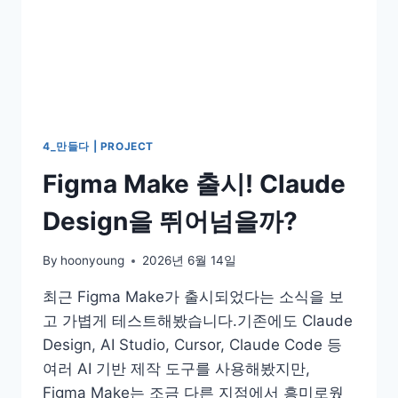
4_만들다 | PROJECT
Figma Make 출시! Claude
Design을 뛰어넘을까?
By
hoonyoung
2026년 6월 14일
최근 Figma Make가 출시되었다는 소식을 보
고 가볍게 테스트해봤습니다.기존에도 Claude
Design, AI Studio, Cursor, Claude Code 등
여러 AI 기반 제작 도구를 사용해봤지만,
Figma Make는 조금 다른 지점에서 흥미로웠