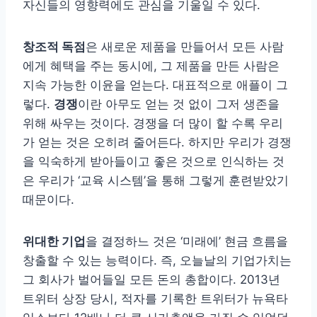
자신들의 영향력에도 관심을 기울일 수 있다.
창조적 독점
은 새로운 제품을 만들어서 모든 사람
에게 혜택을 주는 동시에, 그 제품을 만든 사람은
지속 가능한 이윤을 얻는다. 대표적으로 애플이 그
렇다.
경쟁
이란 아무도 얻는 것 없이 그저 생존을
위해 싸우는 것이다. 경쟁을 더 많이 할 수록 우리
가 얻는 것은 오히려 줄어든다. 하지만 우리가 경쟁
을 익숙하게 받아들이고 좋은 것으로 인식하는 것
은 우리가 ‘교육 시스템’을 통해 그렇게 훈련받았기
때문이다.
위대한 기업
을 결정하느 것은 ‘미래에’ 현금 흐름을
창출할 수 있는 능력이다. 즉, 오늘날의 기업가치는
그 회사가 벌어들일 모든 돈의 총합이다. 2013년
트위터 상장 당시, 적자를 기록한 트위터가 뉴욕타