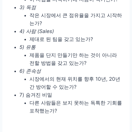
3) 독점
작은 시장에서 큰 점유율을 가지고 시작하
는가?
4) 사람 (Sales)
제대로 된 팀을 갖고 있는가?
5) 유통
제품을 단지 만들기만 하는 것이 아니라
전할 방법을 갖고 있는가?
6) 존속성
시장에서의 현재 위치를 향후 10년, 20년
간 방어할 수 있는가?
7) 숨겨진 비밀
다른 사람들은 보지 못하는 독특한 기회를
포착했는가?