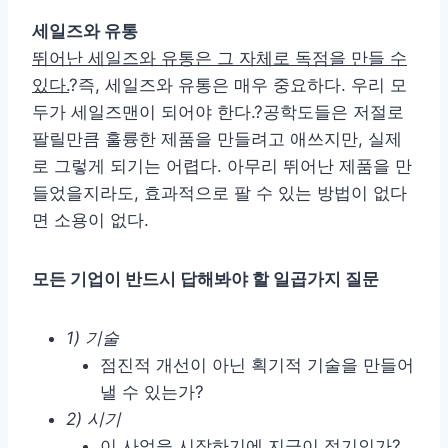
세일즈와 유통
뛰어난 세일즈와 유통은 그 자체로 독점을 만들 수
있다.
?즉, 세일즈와 유통은 매우 중요하다. 우리 모
두가 세일즈맨이 되어야 한다.?공학도들은 저절로
팔릴만큼 훌륭한 제품을 만들려고 애쓰지만, 실제
로 그렇게 되기는 어렵다. 아무리 뛰어난 제품을 만
들었을지라도, 효과적으로 팔 수 있는 방법이 없다
면 소용이 없다.
모든 기업이 반드시 답해봐야 할 일곱가지 질문
1) 기술
점진적 개선이 아닌 획기적 기술을 만들어
낼 수 있는가?
2) 시기
이 사업을 시작하기에 지금이 적기인가?