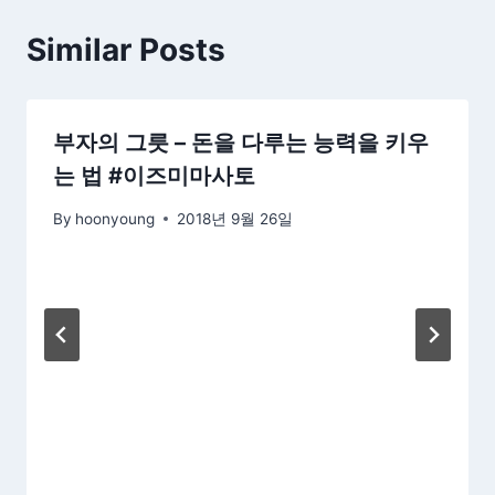
Similar Posts
부자의 그릇 – 돈을 다루는 능력을 키우
는 법 #이즈미마사토
By
hoonyoung
2018년 9월 26일