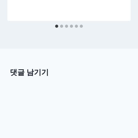
댓글 남기기