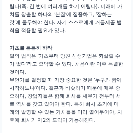
렵다(즉, 한 번에 여러개를 하기 어렵다). 미래에 가
치를 창출할 하나의 ‘본질’에 집중하고, ‘잘하는
것’에 몰두해야 한다. 자기 스스로에게 거듭제곱 법
칙을 적용할 필요가 있다.
기초를 튼튼히 하라
틸의 법칙은 ‘기초부터 망친 신생기업은 되살릴 수
가 없다’라고 요약할 수 있다. 처음이란 아주 특별한
것이다.
무언가를 결정할 때 가장 중요한 것은 ‘누구와 함께
시작하느냐’이다. 결혼과 비슷하기 때문에 매우 중
요하며, 창업자들은 함께 회사를 세우기 전부터 서
로 역사를 갖고 있어야 한다. 특히 회사 초기에 미
래의 발명할 수 있는 가치들을 미리 열어두어야, 차
후에 회사가 제2의 도약이 가능해진다.