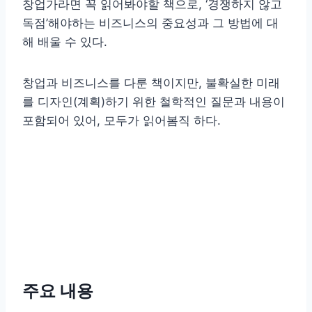
창업가라면 꼭 읽어봐야할 책으로, ‘경쟁하지 않고
독점’해야하는 비즈니스의 중요성과 그 방법에 대
해 배울 수 있다.
창업과 비즈니스를 다룬 책이지만, 불확실한 미래
를 디자인(계획)하기 위한 철학적인 질문과 내용이
포함되어 있어, 모두가 읽어봄직 하다.
주요 내용