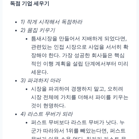
독점 기업 세우기
1) 작게 시작해서 독점하라
2) 몸집 키우기
틈새시장을 만들어서 지배하게 되었다면,
관련있는 인접 시장으로 사업을 서서히 확
장해야 한다. 가장 성공한 회사들은 핵심
적인 이행 계획을 설립 단계에서부터 미리
세운다.
3) 파괴하지 마라
시장을 파괴하여 경쟁하지 말고, 오히려
시장 전체에 가치를 더해서 파이를 키우는
것이 현명하다.
4) 라스트 무버가 되라
퍼스트 무버보다 라스트 무버가 낫다. 누
군가 따라와서 1위를 빼았는다면, 퍼스트
무버가 아무 소용 없다. 차라리 라스트 무