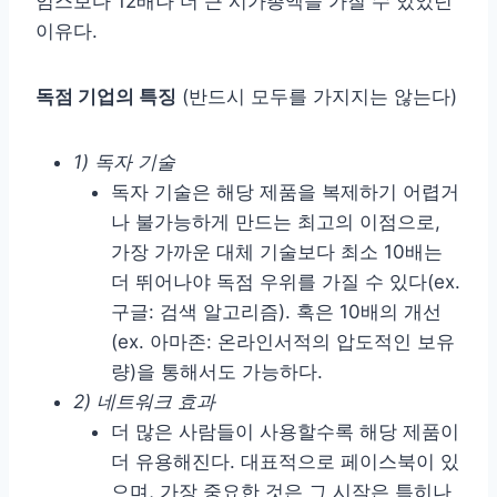
임스보다 12배나 더 큰 시가총액을 가질 수 있었던
이유다.
독점 기업의 특징
(반드시 모두를 가지지는 않는다)
1) 독자 기술
독자 기술은 해당 제품을 복제하기 어렵거
나 불가능하게 만드는 최고의 이점으로,
가장 가까운 대체 기술보다 최소 10배는
더 뛰어나야 독점 우위를 가질 수 있다(ex.
구글: 검색 알고리즘). 혹은 10배의 개선
(ex. 아마존: 온라인서적의 압도적인 보유
량)을 통해서도 가능하다.
2) 네트워크 효과
더 많은 사람들이 사용할수록 해당 제품이
더 유용해진다. 대표적으로 페이스북이 있
으며, 가장 중요한 것은 그 시작은 특히나