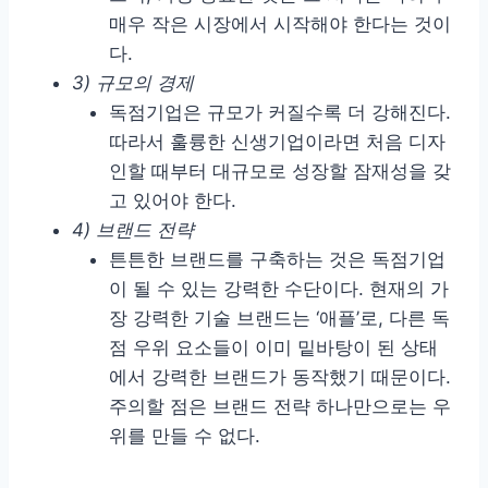
매우 작은 시장에서 시작해야 한다는 것이
다.
3) 규모의 경제
독점기업은 규모가 커질수록 더 강해진다.
따라서 훌륭한 신생기업이라면 처음 디자
인할 때부터 대규모로 성장할 잠재성을 갖
고 있어야 한다.
4) 브랜드 전략
튼튼한 브랜드를 구축하는 것은 독점기업
이 될 수 있는 강력한 수단이다. 현재의 가
장 강력한 기술 브랜드는 ‘애플’로, 다른 독
점 우위 요소들이 이미 밑바탕이 된 상태
에서 강력한 브랜드가 동작했기 때문이다.
주의할 점은 브랜드 전략 하나만으로는 우
위를 만들 수 없다.