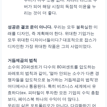
버가 되어 해당 시장의 독점적 이윤을 누
리는 것이 더 좋다.
성공은 결코 운이 아니다.
우리는 모두 불확실한 미
래를 디자인, 즉 계획해야 한다. 위대한 기업가는
모두 위대한 디자이너들이다.? 대표적으로 잡스가
디자인한 가장 위대한 작품은 그의 사업이었다.
거듭제곱의 법칙
소수의 20퍼센트가 다수의 80퍼센트를 압도하는
파레토의 법칙과 같이, ‘얼마 안되는 소수가 다른 경
쟁자들을 압도적으로 능가하는 거듭제곱의 법칙’은
어디에서나 통용된다. 특히 비즈니스 세계에서 유
효하다(ex. 피터틸이 투자한 모든 기업의 수익 총합
보다, 페이스북 하나의 수익이 더 많다.).
우리의 삶은 포트폴리오가 아니다. 다각화하기 어